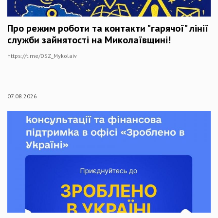
Про режим роботи та контакти "гарячої" лінії
служби зайнятості на Миколаївщині!
https://t.me/DSZ_Mykolaiv
07.08.2026