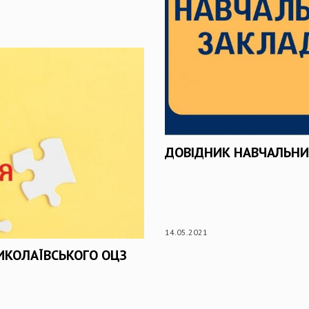
ДОВІДНИК НАВЧАЛЬНИ
14.05.2021
МИКОЛАЇВСЬКОГО ОЦЗ