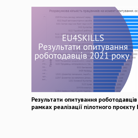
Результати опитування роботодавців 
рамках реалізації пілотного проєкту 