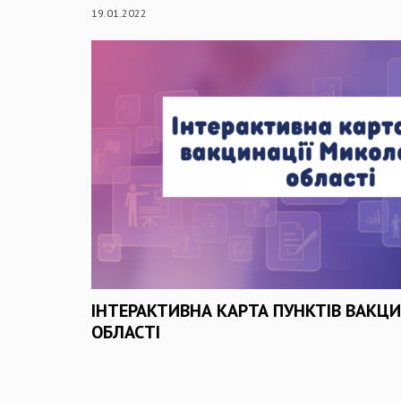
19.01.2022
ІНТЕРАКТИВНА КАРТА ПУНКТІВ ВАКЦИ
ОБЛАСТІ