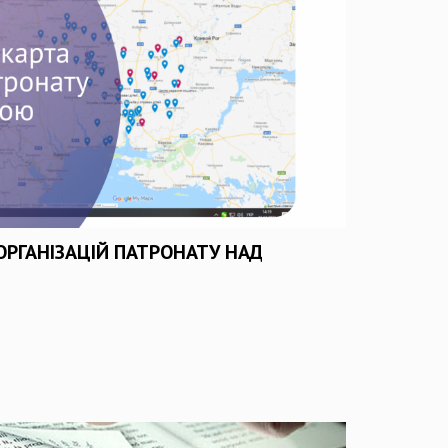
ОРГАНІЗАЦІЙ ПАТРОНАТУ НАД