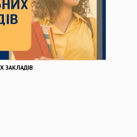
Х ЗАКЛАДІВ