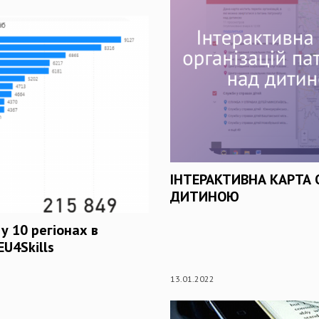
ІНТЕРАКТИВНА КАРТА 
ДИТИНОЮ
у 10 регіонах в
EU4Skills
13.01.2022