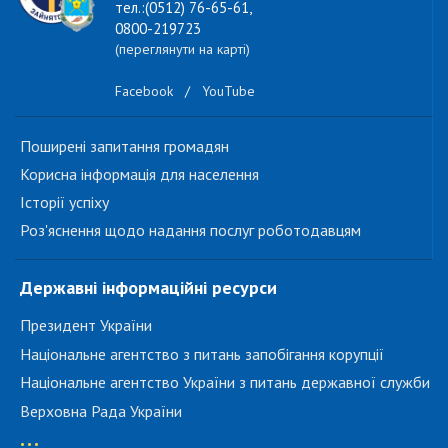
тел.:(0512) 76-65-61,
0800-219723
(переглянути на карті)
Facebook
/
YouTube
Поширені запитання громадян
Корисна інформація для населення
Історії успіху
Роз'яснення щодо надання послуг роботодавцям
Державні інформаційні ресурси
Президент України
Національне агентство з питань запобігання корупції
Національне агентство України з питань державної служби
Верховна Рада України
...