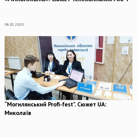
06.02.2020
“Могилянський Profi-fest”. Сюжет UA:
Миколаїв