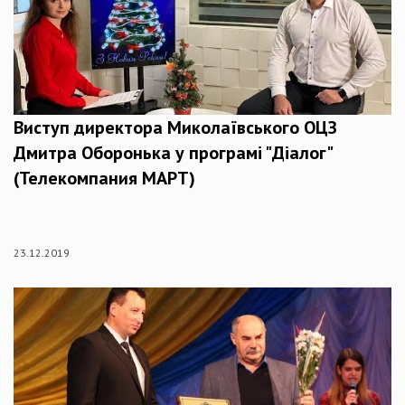
Виступ директора Миколаївського ОЦЗ
Дмитра Оборонька у програмі "Діалог"
(Телекомпания МАРТ)
23.12.2019