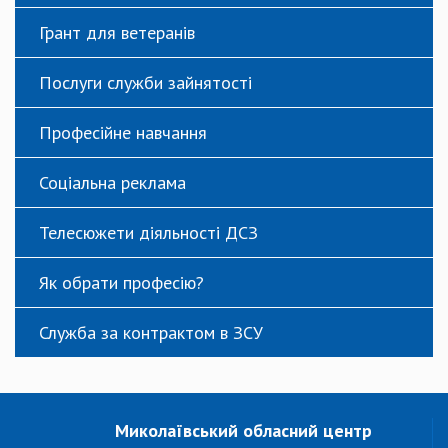
Грант для ветеранів
Послуги служби зайнятості
Професійне навчання
Соціальна реклама
Телесюжети діяльності ДСЗ
Як обрати професію?
Служба за контрактом в ЗСУ
Миколаївський обласний центр