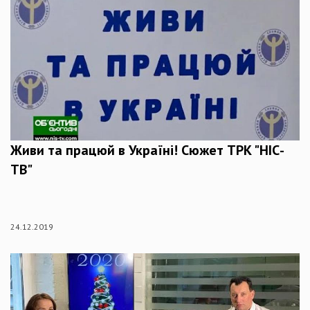
Живи та працюй в Україні! Сюжет ТРК "НІС-
ТВ"
24.12.2019