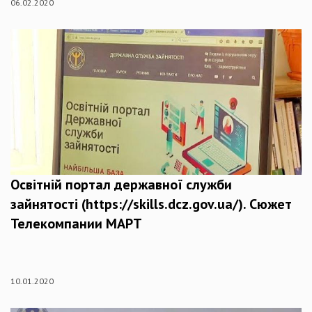
06.02.2020
Освітній портал державної служби
зайнятості (https://skills.dcz.gov.ua/). Сюжет
Телекомпании МАРТ
10.01.2020