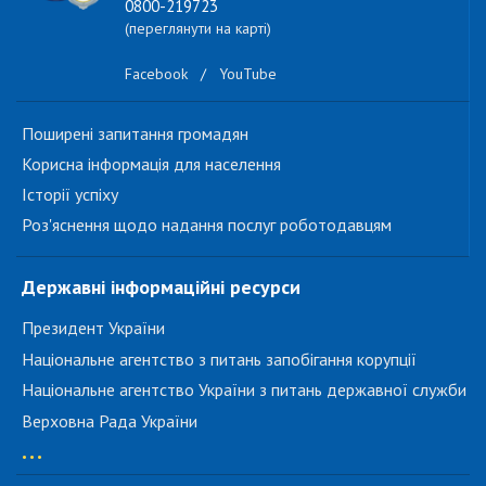
0800-219723
(переглянути на карті)
Facebook
/
YouTube
Поширені запитання громадян
Корисна інформація для населення
Історії успіху
Роз'яснення щодо надання послуг роботодавцям
Державні інформаційні ресурси
Президент України
Національне агентство з питань запобігання корупції
Національне агентство України з питань державної служби
Верховна Рада України
...