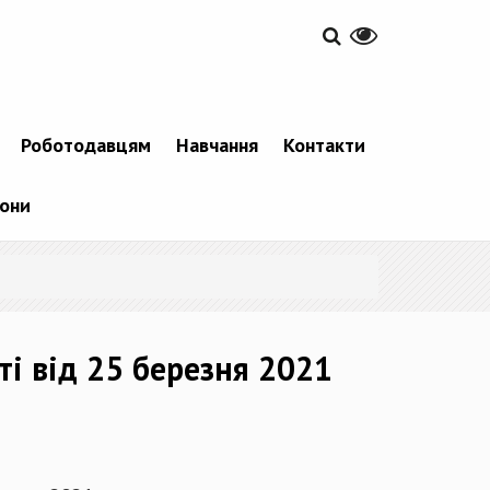
Роботодавцям
Навчання
Контакти
фони
ті від 25 березня 2021